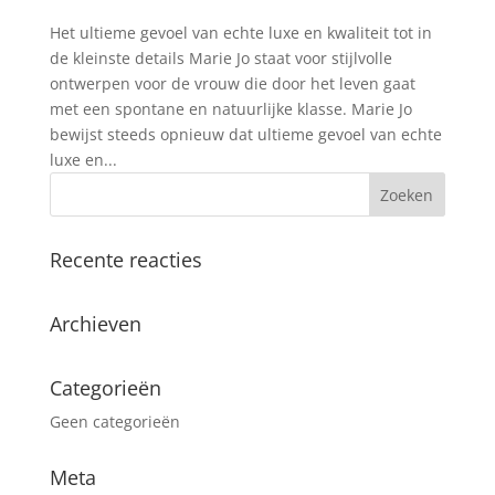
Het ultieme gevoel van echte luxe en kwaliteit tot in
de kleinste details Marie Jo staat voor stijlvolle
ontwerpen voor de vrouw die door het leven gaat
met een spontane en natuurlijke klasse. Marie Jo
bewijst steeds opnieuw dat ultieme gevoel van echte
luxe en...
Recente reacties
Archieven
Categorieën
Geen categorieën
Meta