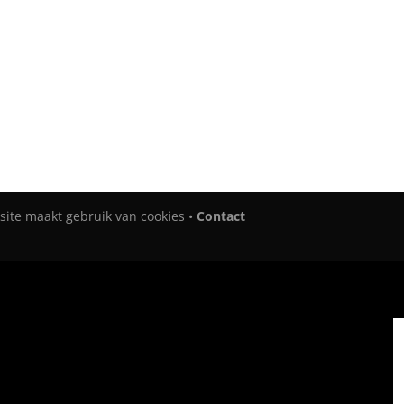
site maakt gebruik van cookies •
Contact