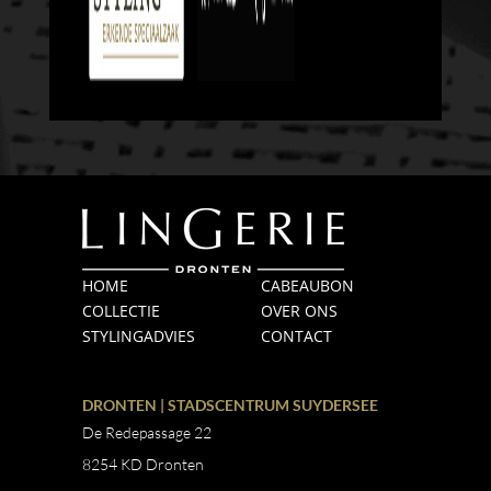
HOME
CABEAUBON
COLLECTIE
OVER ONS
STYLINGADVIES
CONTACT
DRONTEN | STADSCENTRUM SUYDERSEE
De Redepassage 22
8254 KD Dronten