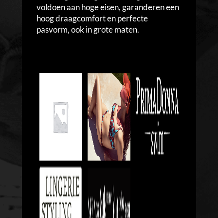
voldoen aan hoge eisen, garanderen een
hoog draagcomfort en perfecte
pasvorm, ook in grote maten.