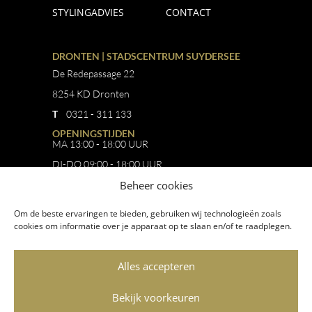
STYLINGADVIES
CONTACT
DRONTEN | STADSCENTRUM SUYDERSEE
De Redepassage 22
8254 KD Dronten
T
0321 - 311 133
OPENINGSTIJDEN
MA 13:00 - 18:00 UUR
DI-DO 09:00 - 18:00 UUR
Beheer cookies
VR 09:00 - 2o:00 UUR
ZA 09:00 - 17:00 UUR
Om de beste ervaringen te bieden, gebruiken wij technologieën zoals
ELKE LAATSTE ZONDAG VAN DE MAAND
cookies om informatie over je apparaat op te slaan en/of te raadplegen.
KOOPZONDAG (13:00 - 17:00 UUR)
Alles accepteren
© 2023 Copyright LinGerie Dronten • Deze website
Bekijk voorkeuren
maakt gebruik van cookies •
Contact