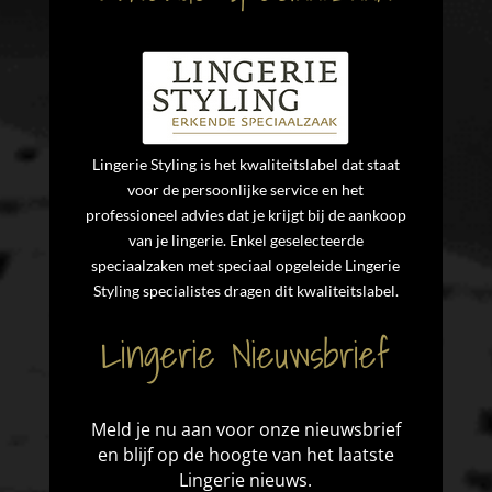
Lingerie Styling is het kwaliteitslabel dat staat
voor de persoonlijke service en het
professioneel advies dat je krijgt bij de aankoop
van je lingerie. Enkel geselecteerde
speciaalzaken met speciaal opgeleide Lingerie
Styling specialistes dragen dit kwaliteitslabel.
Lingerie Nieuwsbrief
Meld je nu aan voor onze nieuwsbrief
en blijf op de hoogte van het laatste
Lingerie nieuws.