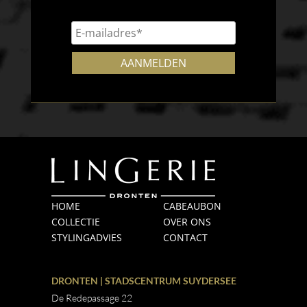
HOME
CABEAUBON
COLLECTIE
OVER ONS
STYLINGADVIES
CONTACT
DRONTEN | STADSCENTRUM SUYDERSEE
De Redepassage 22