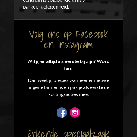
parkeergelegenheid.
Volg ons op Facebook
en Instagram
Wil jij er altijd als eerste bij zijn? Word
fan!
Dan weet jij precies wanneer er nieuwe
lingerie binnen is en pak je als eerste de
kortingsacties mee.
Erkende speciaalzaak