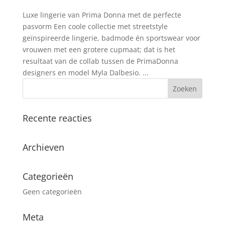
Luxe lingerie van Prima Donna met de perfecte
pasvorm Een coole collectie met streetstyle
geïnspireerde lingerie, badmode én sportswear voor
vrouwen met een grotere cupmaat; dat is het
resultaat van de collab tussen de PrimaDonna
designers en model Myla Dalbesio. ...
Recente reacties
Archieven
Categorieën
Geen categorieën
Meta