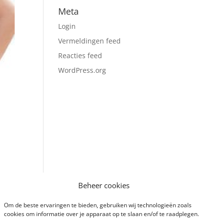
Meta
Login
Vermeldingen feed
Reacties feed
WordPress.org
Beheer cookies
Om de beste ervaringen te bieden, gebruiken wij technologieën zoals
cookies om informatie over je apparaat op te slaan en/of te raadplegen.