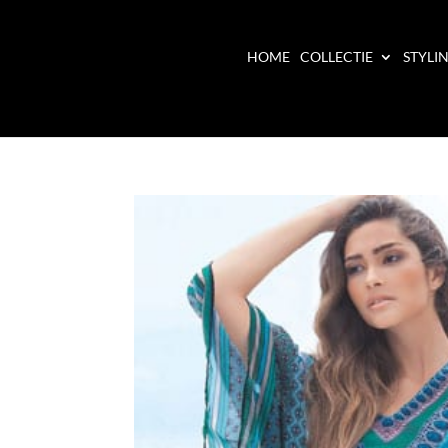
HOME
COLLECTIE
STYLI