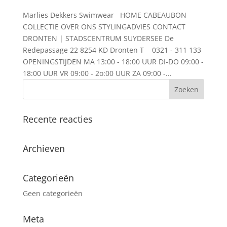
Marlies Dekkers Swimwear HOME CABEAUBON
COLLECTIE OVER ONS STYLINGADVIES CONTACT
DRONTEN | STADSCENTRUM SUYDERSEE De
Redepassage 22 8254 KD Dronten T 0321 - 311 133
OPENINGSTIJDEN MA 13:00 - 18:00 UUR DI-DO 09:00 -
18:00 UUR VR 09:00 - 2o:00 UUR ZA 09:00 -...
Recente reacties
Archieven
Categorieën
Geen categorieën
Meta