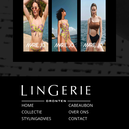
HOME
CABEAUBON
COLLECTIE
OVER ONS
STYLINGADVIES
CONTACT