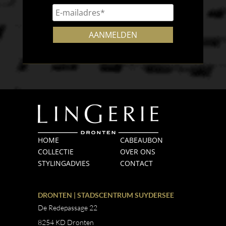
HOME
CABEAUBON
COLLECTIE
OVER ONS
STYLINGADVIES
CONTACT
DRONTEN | STADSCENTRUM SUYDERSEE
De Redepassage 22
8254 KD Dronten