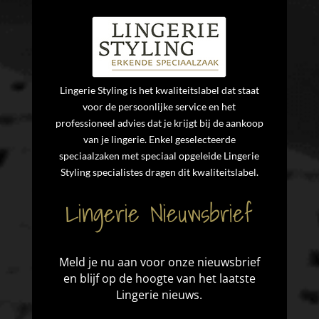
Lingerie Styling is het kwaliteitslabel dat staat
voor de persoonlijke service en het
professioneel advies dat je krijgt bij de aankoop
van je lingerie. Enkel geselecteerde
speciaalzaken met speciaal opgeleide Lingerie
Styling specialistes dragen dit kwaliteitslabel.
Lingerie Nieuwsbrief
Meld je nu aan voor onze nieuwsbrief
en blijf op de hoogte van het laatste
Lingerie nieuws.