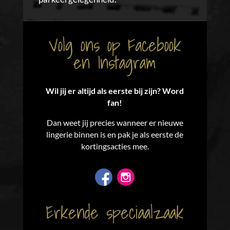
Volg ons op Facebook
en Instagram
Wil jij er altijd als eerste bij zijn? Word
fan!
Dan weet jij precies wanneer er nieuwe
lingerie binnen is en pak je als eerste de
kortingsacties mee.
Erkende speciaalzaak