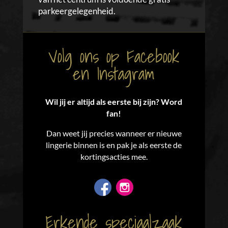
parkeergelegenheid.
Volg ons op Facebook
en Instagram
Wil jij er altijd als eerste bij zijn? Word
fan!
Dan weet jij precies wanneer er nieuwe
lingerie binnen is en pak je als eerste de
kortingsacties mee.
Erkende speciaalzaak