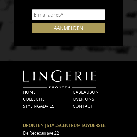
HOME
CABEAUBON
COLLECTIE
OVER ONS
STYLINGADVIES
CONTACT
DRONTEN | STADSCENTRUM SUYDERSEE
De Redepassage 22