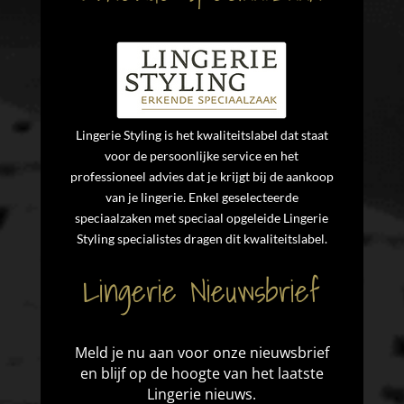
Lingerie Styling is het kwaliteitslabel dat staat
voor de persoonlijke service en het
professioneel advies dat je krijgt bij de aankoop
van je lingerie. Enkel geselecteerde
speciaalzaken met speciaal opgeleide Lingerie
Styling specialistes dragen dit kwaliteitslabel.
Lingerie Nieuwsbrief
Meld je nu aan voor onze nieuwsbrief
en blijf op de hoogte van het laatste
Lingerie nieuws.