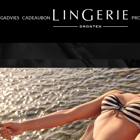
NGADVIES
CADEAUBON
PRO