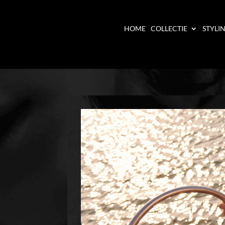
HOME
COLLECTIE
STYLI