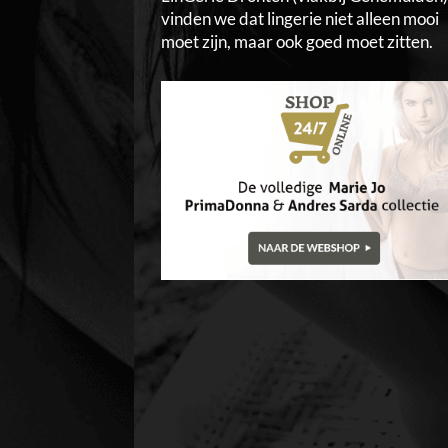
vinden we dat lingerie niet alleen mooi
moet zijn, maar ook goed moet zitten.