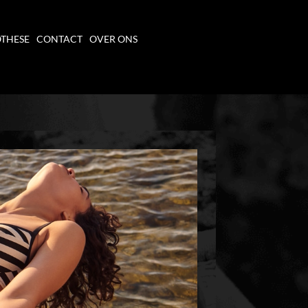
THESE
CONTACT
OVER ONS