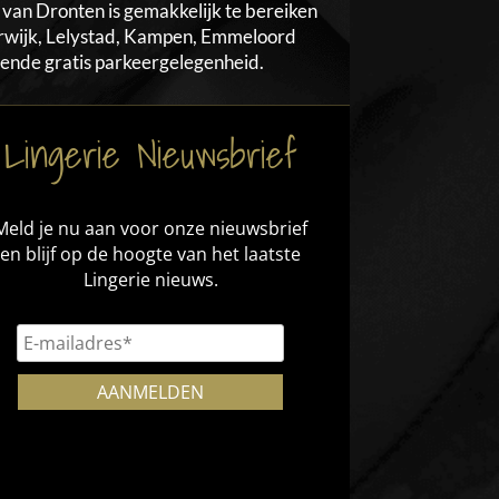
van Dronten is gemakkelijk te bereiken
erwijk, Lelystad, Kampen, Emmeloord
oende gratis parkeergelegenheid.
Lingerie Nieuwsbrief
Meld je nu aan voor onze nieuwsbrief
en blijf op de hoogte van het laatste
Lingerie nieuws.