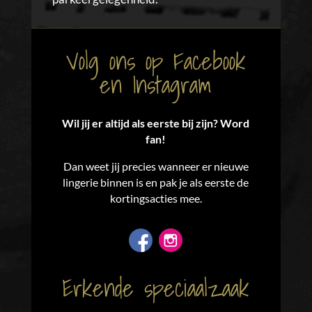
Volg ons op Facebook
en Instagram
Wil jij er altijd als eerste bij zijn? Word
fan!
Dan weet jij precies wanneer er nieuwe
lingerie binnen is en pak je als eerste de
kortingsacties mee.
Erkende speciaalzaak