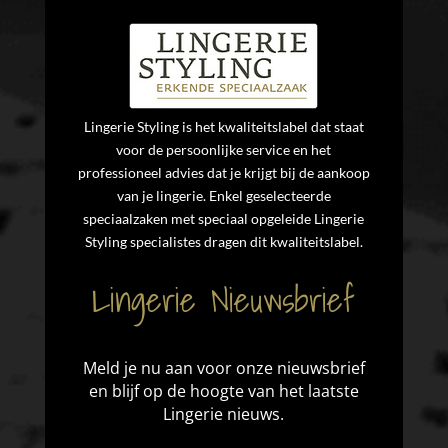
Lingerie Styling is het kwaliteitslabel dat staat
voor de persoonlijke service en het
professioneel advies dat je krijgt bij de aankoop
van je lingerie. Enkel geselecteerde
speciaalzaken met speciaal opgeleide Lingerie
Styling specialistes dragen dit kwaliteitslabel.
Lingerie Nieuwsbrief
Meld je nu aan voor onze nieuwsbrief
en blijf op de hoogte van het laatste
Lingerie nieuws.