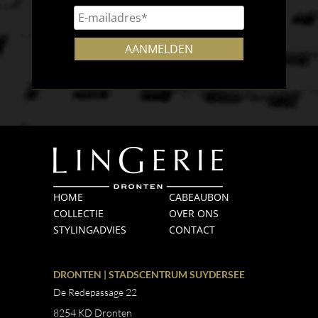
HOME
CABEAUBON
COLLECTIE
OVER ONS
STYLINGADVIES
CONTACT
DRONTEN | STADSCENTRUM SUYDERSEE
De Redepassage 22
8254 KD Dronten