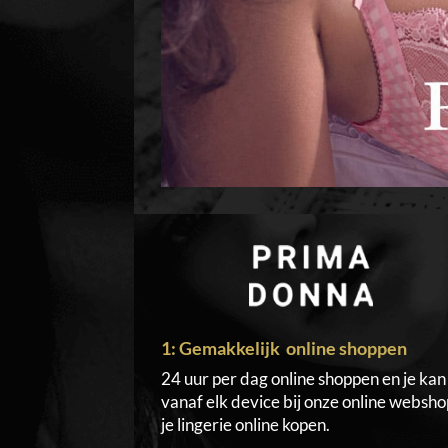
1: Gemakkelijk online shoppen
24 uur per dag online shoppen en je kan
vanaf elk device bij onze online websho
je lingerie online kopen.