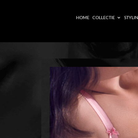
HOME
COLLECTIE
STYLI