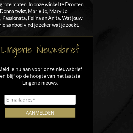
ot grote maten. In onze winkel te Dronten
Donna twist, Marie Jo, Mary Jo
, Passionata, Felina en Anita. Wat jouw
gerie aanbod vind je zeker wat je zoekt.
Lingerie Nieuwsbrief
Meld je nu aan voor onze nieuwsbrief
en blijf op de hoogte van het laatste
Lingerie nieuws.