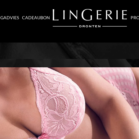
NGADVIES
CADEAUBON
PRO