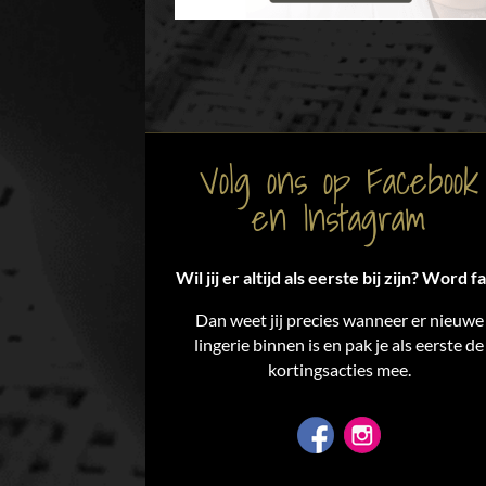
Volg ons op Facebook
en Instagram
Wil jij er altijd als eerste bij zijn? Word f
Dan weet jij precies wanneer er nieuwe
lingerie binnen is en pak je als eerste de
kortingsacties mee.